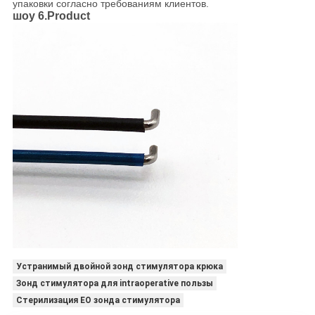
упаковки согласно требованиям клиентов.
шоу 6.Product
Устранимый двойной зонд стимулятора крюка
Зонд стимулятора для intraoperative пользы
Стерилизация EO зонда стимулятора