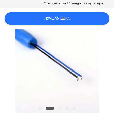
,
POLICY
Стерилизация EO зонда стимулятора
ЛУЧШАЯ ЦЕНА