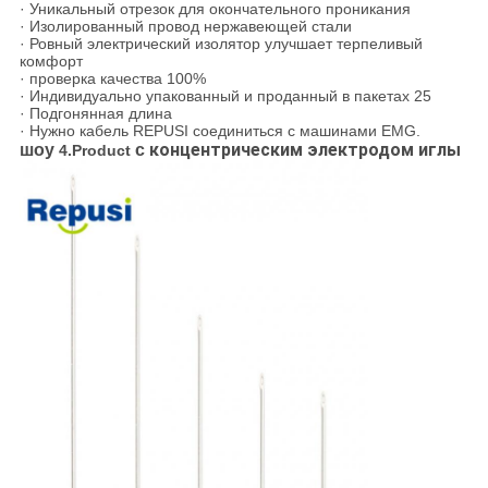
· Уникальный отрезок для окончательного проникания
· Изолированный провод нержавеющей стали
· Ровный электрический изолятор улучшает терпеливый
комфорт
· проверка качества 100%
· Индивидуально упакованный и проданный в пакетах 25
· Подгонянная длина
· Нужно кабель REPUSI соединиться с машинами EMG.
концентрическим электродом иглы
шоу
с
4.Product