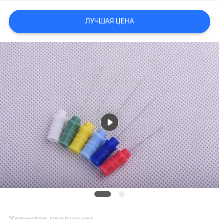
POLICY
ЛУЧШАЯ ЦЕНА