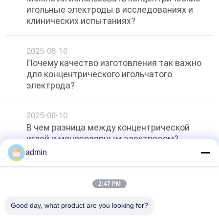
игольные электроды в исследованиях и
клинических испытаниях?
2025-08-10
Почему качество изготовления так важно
для концентрического игольчатого
электрода?
2025-08-10
В чем разница между концентрической
иглой и монополярным электродом?
admin
Топ
2:47 PM
Good day, what product are you looking for?